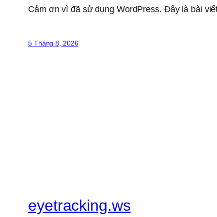
Cảm ơn vì đã sử dụng WordPress. Đây là bài viết
5 Tháng 8, 2026
eyetracking.ws