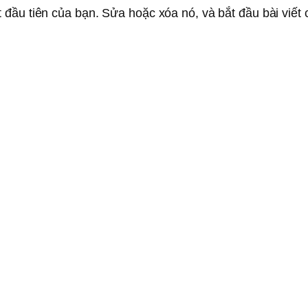
 đầu tiên của bạn. Sửa hoặc xóa nó, và bắt đầu bài viết 