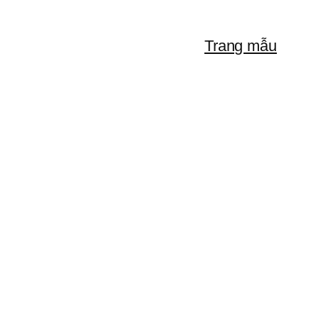
Trang mẫu